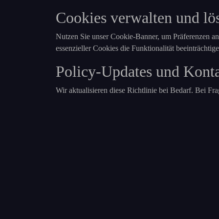
Cookies verwalten und lö
Nutzen Sie unser Cookie-Banner, um Präferenzen anz
essenzieller Cookies die Funktionalität beeinträcht
Policy-Updates und Kont
Wir aktualisieren diese Richtlinie bei Bedarf. Bei F